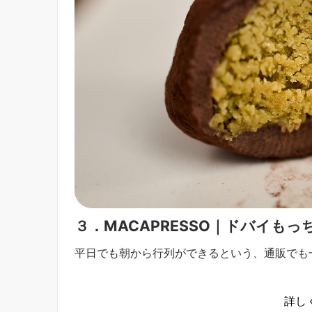
３．MACAPRESSO｜ドバイも
平日でも朝から行列ができるという、通販でも
詳し