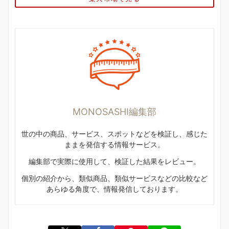
MONOSASHI編集部
世の中の商品、サービス、スポットなどを検証し、感じた
ままを発信する情報サービス。
編集部で実際に使用して、検証した結果をレビュー。
個別の紹介から、類似商品、類似サービスなどの比較など
あらゆる角度で、情報発信しております。