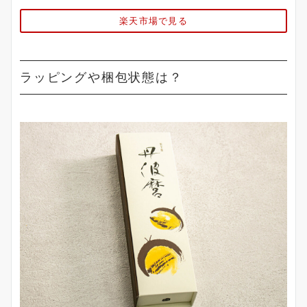
楽天市場で見る
ラッピングや梱包状態は？