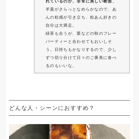
れているのか、非常に美しい断面
。
羊羹がさらっとなめらかなので、あ
んの粒感が引き立ち、粒あん好きの
自分は大満足。
緑茶も合うが、栗などの秋のフレー
バーティーと合わせてもおいしそ
う。日持ちもかなりするので、少し
ずつ切り分けて日々のご褒美に食べ
るのもいいな。
どんな人・シーンにおすすめ？