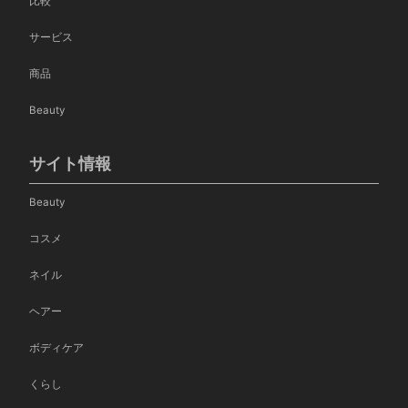
比較
サービス
商品
Beauty
サイト情報
Beauty
コスメ
ネイル
ヘアー
ボディケア
くらし