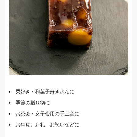
栗好き・和菓子好きさんに
季節の贈り物に
お茶会・女子会用の手土産に
お年賀、お礼、お祝いなどに