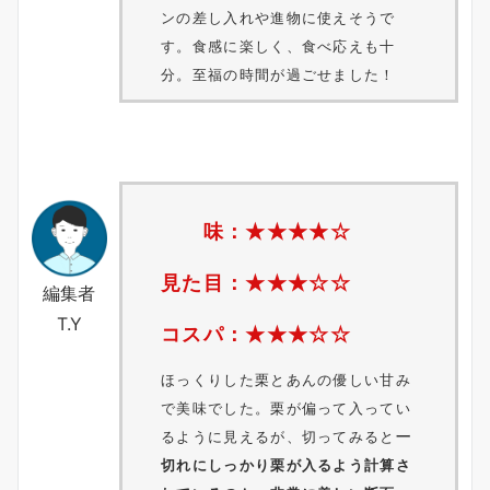
ンの差し入れや進物に使えそうで
す。食感に楽しく、食べ応えも十
分。至福の時間が過ごせました！
味：★★★★☆
見た目：★★★☆☆
編集者
T.Y
コスパ：★★★☆☆
ほっくりした栗とあんの優しい甘み
で美味でした。栗が偏って入ってい
るように見えるが、切ってみると
一
切れにしっかり栗が入るよう計算さ