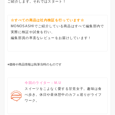
ご紹介します。それではスタート！
☆すべての商品は社内検証を行っています☆
MONOSASHIでご紹介している商品はすべて編集部内で
実際に検証や試食を行い、
編集部員の率直なレビューをお届けしています！
※価格や商品情報は執筆当時のものです
今回のライター：M.U
スイーツをこよなく愛する甘党女子。趣味は食
べ歩き。休日や昼休憩中のカフェ巡りがライフ
ワーク。