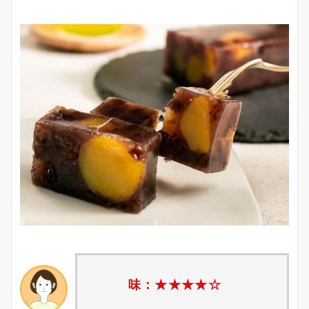
味：★★★★☆