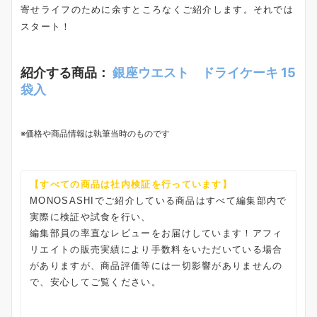
寄せライフのために余すところなくご紹介します。それでは
スタート！
紹介する商品：
銀座ウエスト ドライケーキ 15
袋入
※価格や商品情報は執筆当時のものです
【すべての商品は社内検証を行っています】
MONOSASHIでご紹介している商品はすべて編集部内で
実際に検証や試食を行い、
編集部員の率直なレビューをお届けしています！アフィ
リエイトの販売実績により手数料をいただいている場合
がありますが、商品評価等には一切影響がありませんの
で、安心してご覧ください。