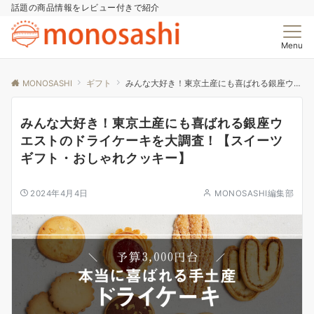
話題の商品情報をレビュー付きで紹介
Menu
MONOSASHI
ギフト
みんな大好き！東京土産にも喜ばれる銀座ウエストのドライケーキを大調査！【スイーツギフト・おしゃれクッキー】
みんな大好き！東京土産にも喜ばれる銀座ウ
エストのドライケーキを大調査！【スイーツ
ギフト・おしゃれクッキー】
2024年4月4日
MONOSASHI編集部