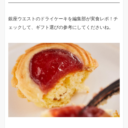
銀座ウエストのドライケーキを編集部が実食レポ！チ
ェックして、ギフト選びの参考にしてくださいね。