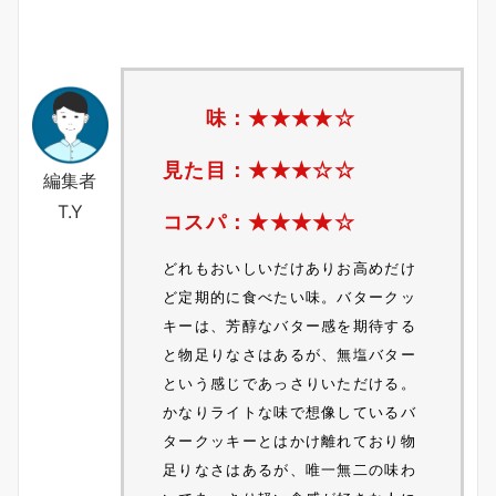
味：★★★★☆
見た目：★★★☆☆
編集者
T.Y
コスパ：★★★★☆
どれもおいしいだけありお高めだけ
ど定期的に食べたい味。バタークッ
キーは、芳醇なバター感を期待する
と物足りなさはあるが、無塩バター
という感じであっさりいただける。
かなりライトな味で想像しているバ
タークッキーとはかけ離れており物
足りなさはあるが、唯一無二の味わ