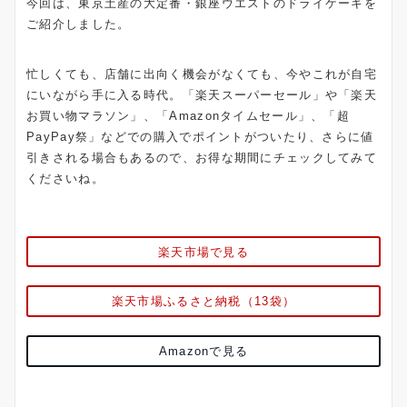
今回は、東京土産の大定番・銀座ウエストのドライケーキを
ご紹介しました。
忙しくても、店舗に出向く機会がなくても、今やこれが自宅
にいながら手に入る時代。「楽天スーパーセール」や「楽天
お買い物マラソン」、「Amazonタイムセール」、「超
PayPay祭」などでの購入でポイントがついたり、さらに値
引きされる場合もあるので、お得な期間にチェックしてみて
くださいね。
楽天市場で見る
楽天市場ふるさと納税（13袋）
Amazonで見る