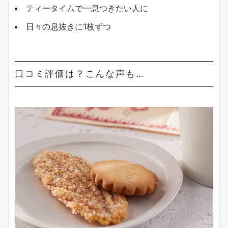
ティータイムで一息つきたい人に
日々の息抜きに1枚ずつ
口コミ評価は？こんな声も…