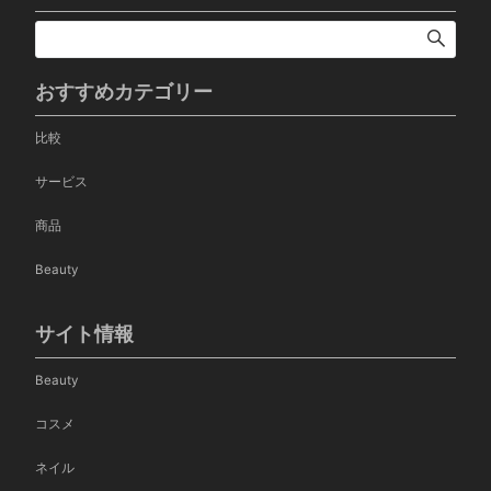
おすすめカテゴリー
比較
サービス
商品
Beauty
サイト情報
Beauty
コスメ
ネイル