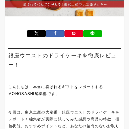
銀座ウエストのドライケーキを徹底レビュ
ー！
こんにちは、本当に喜ばれるギフトをレポートする
MONOSASHI編集部です。
今回は、東京土産の大定番・銀座ウエストのドライケーキを
レポート！編集者が実際に試してみた感想や商品の特徴、梱
包状態、おすすめポイントなど、あなたの後悔のないお取り