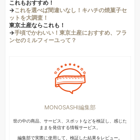
これもおすすめ！
→
これを選べば間違いなし！キハチの焼菓子セ
ットを大調査！
東京土産ならこれも！
→
手頃でかわいい！東京土産におすすめ、フラ
ンセのミルフィーユって？
MONOSASHI編集部
世の中の商品、サービス、スポットなどを検証し、感じた
ままを発信する情報サービス。
編集部で実際に使用して、検証した結果をレビュー。