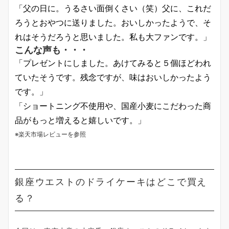
「父の日に。うるさい面倒くさい（笑）父に、これだ
ろうとおやつに送りました。おいしかったようで、そ
れはそうだろうと思いました。私も大ファンです。」
こんな声も・・・
「プレゼントにしました。あけてみると５個ほどわれ
ていたそうです。残念ですが、味はおいしかったよう
です。」
「ショートニング不使用や、国産小麦にこだわった商
品がもっと増えると嬉しいです。」
※楽天市場レビューを参照
銀座ウエストのドライケーキはどこで買え
る？