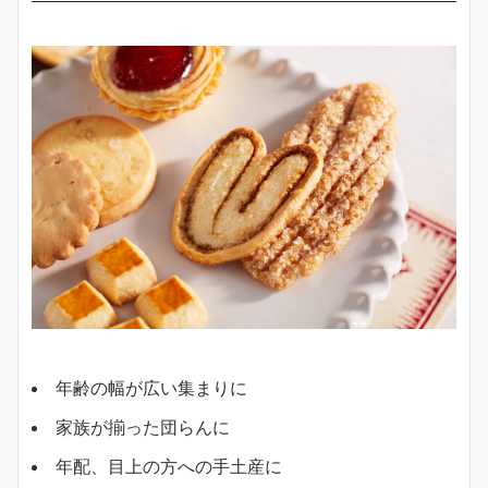
年齢の幅が広い集まりに
家族が揃った団らんに
年配、目上の方への手土産に