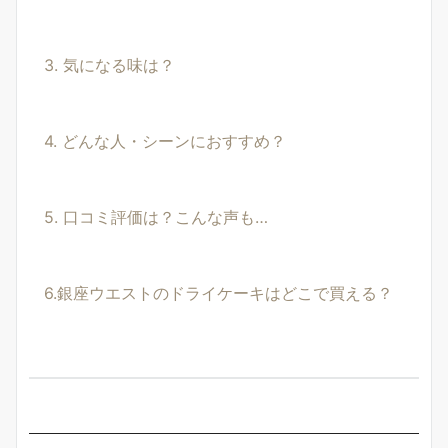
3. 気になる味は？
4. どんな人・シーンにおすすめ？
5. 口コミ評価は？こんな声も…
6.銀座ウエストのドライケーキはどこで買える？