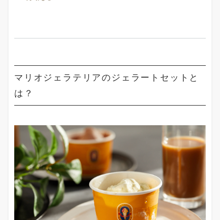
マリオジェラテリアのジェラートセットと
は？