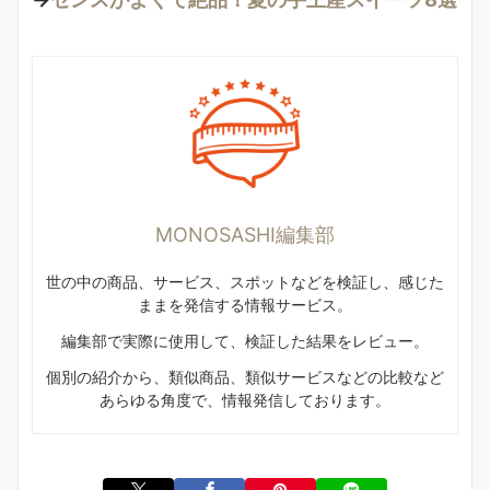
MONOSASHI編集部
世の中の商品、サービス、スポットなどを検証し、感じた
ままを発信する情報サービス。
編集部で実際に使用して、検証した結果をレビュー。
個別の紹介から、類似商品、類似サービスなどの比較など
あらゆる角度で、情報発信しております。