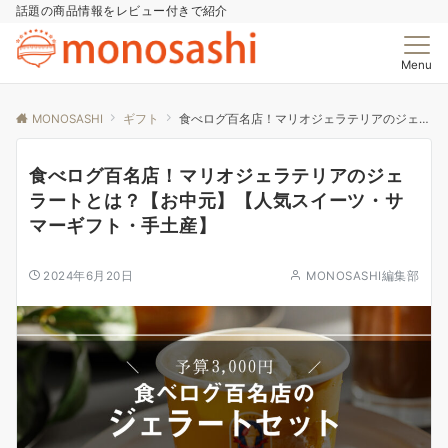
話題の商品情報をレビュー付きで紹介
Menu
MONOSASHI
ギフト
食べログ百名店！マリオジェラテリアのジェラートとは？【お中元】【人気スイーツ・サマーギフト・手土産】
食べログ百名店！マリオジェラテリアのジェ
ラートとは？【お中元】【人気スイーツ・サ
マーギフト・手土産】
2024年6月20日
MONOSASHI編集部