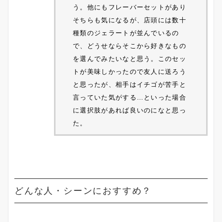
う。他にもフレーバーセットがあり
そちらも気になるが、店頭には数十
種類のジェラートが並んでいるの
で、どうせならそこから好きなもの
を選んでみたいなと思う。このセッ
トが美味しかったので友人に送ろう
と思ったが、相手はイチゴが苦手と
言っていた気がする…といった場合
に選択肢があれば良いのになと思っ
た。
どんな人・シーンにおすすめ？