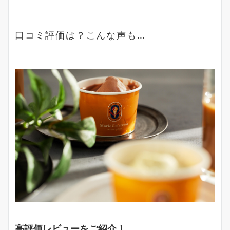
口コミ評価は？こんな声も…
高評価レビューをご紹介！