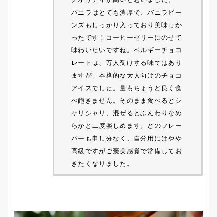
バニラはとても濃厚で、バニラビー
ンズもしっかり入っており美味しか
ったです！コーヒーゼリーにのせて
味わいたいですね。ベルギーチョコ
レートは、万人受けする味ではあり
ますが、本格的な大人向けのチョコ
アイスでした。量もちょうど良く食
べ飽きません。そのまま食べるとシ
ャリシャリ、混ぜるとふんわりなめ
らかと二度楽しめます。どのフレー
バーも申し分なく、自分用にはやや
高級ですがご褒美感覚で常備してお
きたくなりました。