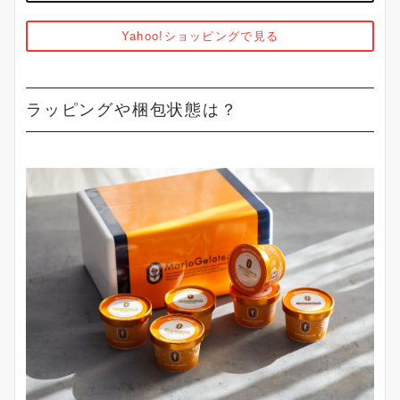
Yahoo!ショッピングで見る
ラッピングや梱包状態は？