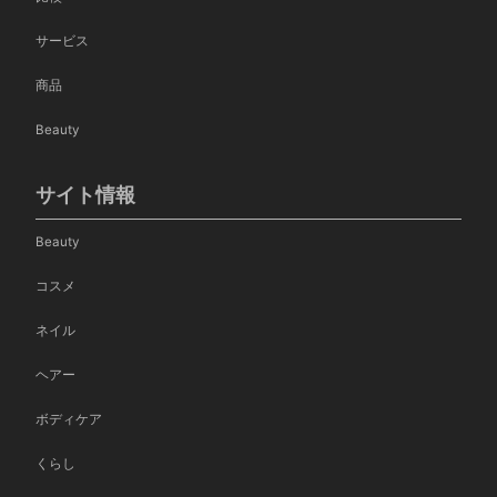
サービス
商品
Beauty
サイト情報
Beauty
コスメ
ネイル
ヘアー
ボディケア
くらし