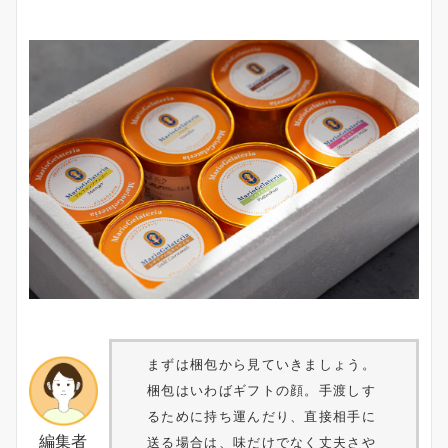
まずは梱包から見ていきましょう。
梱包はいわばギフトの顔。手渡しす
るために持ち運んだり、直接相手に
編集者
送る場合は、味だけでなく丈夫さや