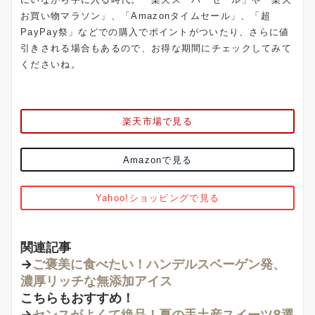
お買い物マラソン」、「Amazonタイムセール」、「超
PayPay祭」などでの購入でポイントがついたり、さらに値
引きされる場合もあるので、お得な期間にチェックしてみて
くださいね。
楽天市場で見る
Amazonで見る
Yahoo!ショッピングで見る
関連記事
→
ご褒美に食べたい！ハンデルスベーゲン発、
濃厚リッチな無添加アイス
こちらもおすすめ！
→
センスがよくて絶品！夏の手土産スイーツ8選