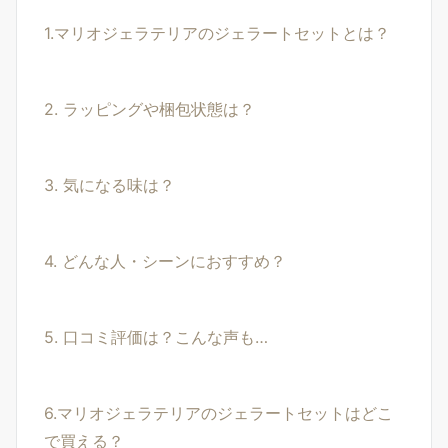
1.マリオジェラテリアのジェラートセットとは？
2. ラッピングや梱包状態は？
3. 気になる味は？
4. どんな人・シーンにおすすめ？
5. 口コミ評価は？こんな声も…
6.マリオジェラテリアのジェラートセットはどこ
で買える？