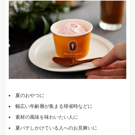
夏のおやつに
幅広い年齢層が集まる帰省時などに
素材の風味を味わいたい人に
夏バテしかけている人へのお見舞いに