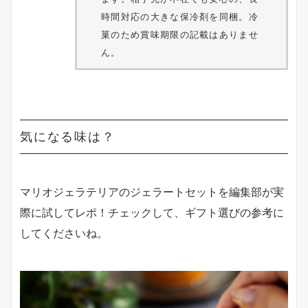
時間対応の大きな保冷剤を同梱。冷
菓のため賞味期限の記載はありませ
ん。
気になる味は？
マリオジェラテリアのジェラートセットを編集部が実
際に試してレポ！チェックして、ギフト選びの参考に
してくださいね。