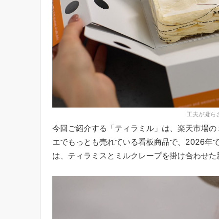
工夫が凝ら
今回ご紹介する「ティラミル」は、楽天市場の
エでもっとも売れている看板商品で、2026年
は、ティラミスとミルクレープを掛け合わせた