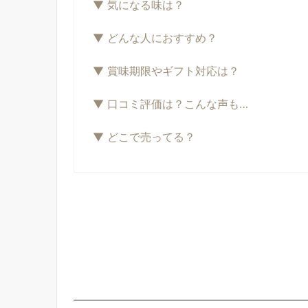
▼ 気になる味は？
▼ どんな人におすすめ？
▼ 賞味期限やギフト対応は？
▼ 口コミ評価は？こんな声も…
▼ どこで売ってる？