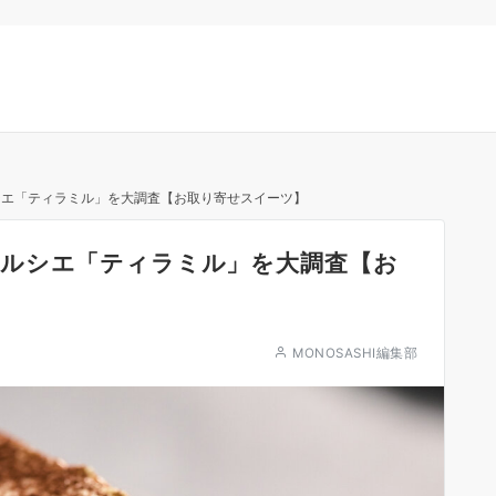
シエ「ティラミル」を大調査【お取り寄せスイーツ】
ルシエ「ティラミル」を大調査【お
MONOSASHI編集部