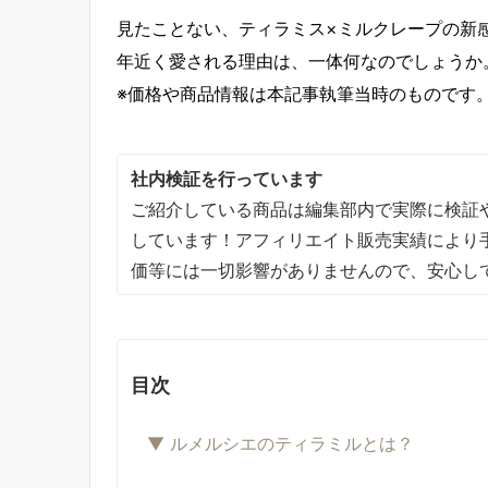
見たことない、ティラミス×ミルクレープの新
年近く愛される理由は、一体何なのでしょうか
※価格や商品情報は本記事執筆当時のものです
社内検証を行っています
ご紹介している商品は編集部内で実際に検証
しています！アフィリエイト販売実績により
価等には一切影響がありませんので、安心し
目次
▼ ルメルシエのティラミルとは？