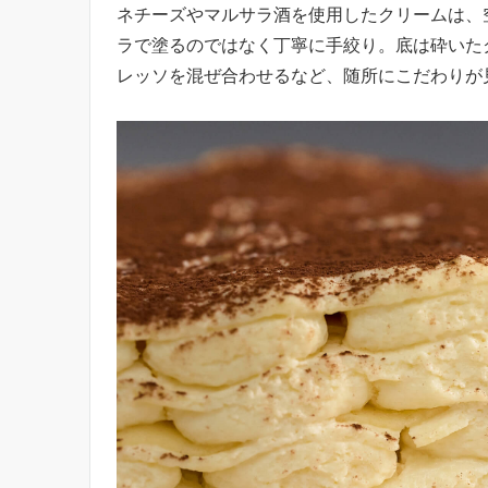
ネチーズやマルサラ酒を使用したクリームは、
ラで塗るのではなく丁寧に手絞り。底は砕いた
レッソを混ぜ合わせるなど、随所にこだわりが