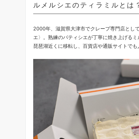
ルメルシエのティラミルとは
2000年、滋賀県大津市でクレープ専門店とし
エ〉。熟練のパティシエが丁寧に焼き上げるミル
琵琶湖近くに移転し、百貨店や通販サイトでも