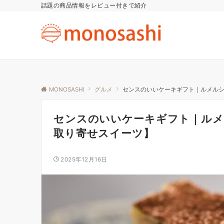
話題の商品情報をレビュー付きで紹介
MONOSASHI
グルメ
センスのいいケーキギフト｜ルメル
センスのいいケーキギフト｜ルメ
取り寄せスイーツ】
2025年12月16日