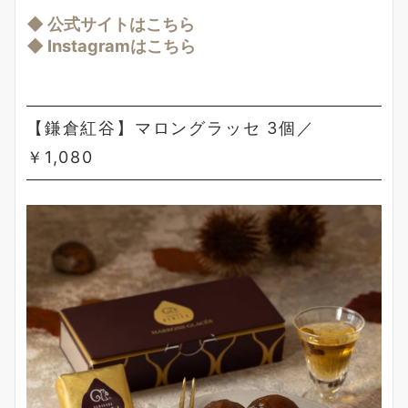
◆ 公式サイトはこちら
◆ Instagramはこちら
【鎌倉紅谷】マロングラッセ 3個／
￥1,080