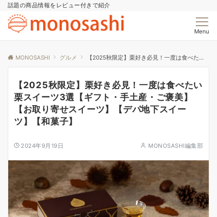
話題の商品情報をレビュー付きで紹介
Menu
MONOSASHI
グルメ
【2025秋限定】栗好き必見！一度は食べたい栗スイーツ3選【ギフト・手土産・ご褒美】【お取り寄せスイーツ】【デパ地下スイーツ】【和菓子】
【2025秋限定】栗好き必見！一度は食べたい
栗スイーツ3選【ギフト・手土産・ご褒美】
【お取り寄せスイーツ】【デパ地下スイー
ツ】【和菓子】
2024年9月19日
MONOSASHI編集部