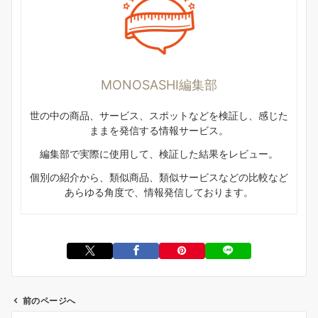
MONOSASHI編集部
世の中の商品、サービス、スポットなどを検証し、感じた
ままを発信する情報サービス。
編集部で実際に使用して、検証した結果をレビュー。
個別の紹介から、類似商品、類似サービスなどの比較など
あらゆる角度で、情報発信しております。
前のページへ