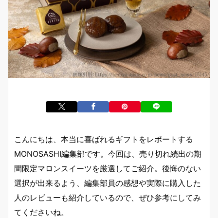
こんにちは、本当に喜ばれるギフトをレポートする
MONOSASHI編集部です。今回は、売り切れ続出の期
間限定マロンスイーツを厳選してご紹介。後悔のない
選択が出来るよう、編集部員の感想や実際に購入した
人のレビューも紹介しているので、ぜひ参考にしてみ
てくださいね。