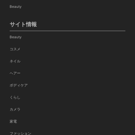
Beauty
サイト情報
Beauty
コスメ
ネイル
ヘアー
ボディケア
くらし
カメラ
家電
ファッション