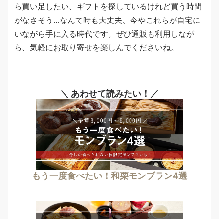
ら買い足したい、ギフトを探しているけれど買う時間
がなさそう…なんて時も大丈夫、今やこれらが自宅に
いながら手に入る時代です。ぜひ通販も利用しなが
ら、気軽にお取り寄せを楽しんでくださいね。
＼ あわせて読みたい！／
もう一度食べたい！和栗モンブラン4選