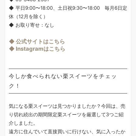
◆ 平日9:00〜18:00、土日祝9:30〜18:00 毎月6日定
休（12月を除く）
◆ お取り寄せ：なし
◆ 公式サイトはこちら
◆ Instagramはこちら
今しか食べられない栗スイーツをチェッ
ク！
気になる栗スイーツは見つかりましたか？今回は、売
り切れ続出の期間限定栗スイーツを厳選して3つご紹
介しました。
遠方に住んでいて直接買いに行けない、気に入ったか