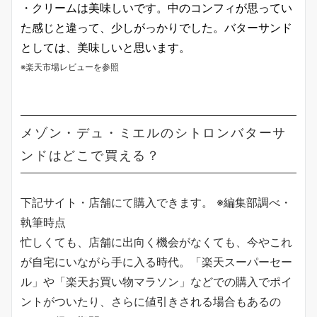
・クリームは美味しいです。中のコンフィが思ってい
た感じと違って、少しがっかりでした。バターサンド
としては、美味しいと思います。
※楽天市場レビューを参照
メゾン・デュ・ミエルのシトロンバターサ
ンドはどこで買える？
下記サイト・店舗にて購入できます。 ※編集部調べ・
執筆時点
忙しくても、店舗に出向く機会がなくても、今やこれ
が自宅にいながら手に入る時代。「楽天スーパーセー
ル」や「楽天お買い物マラソン」などでの購入でポイ
ントがついたり、さらに値引きされる場合もあるの