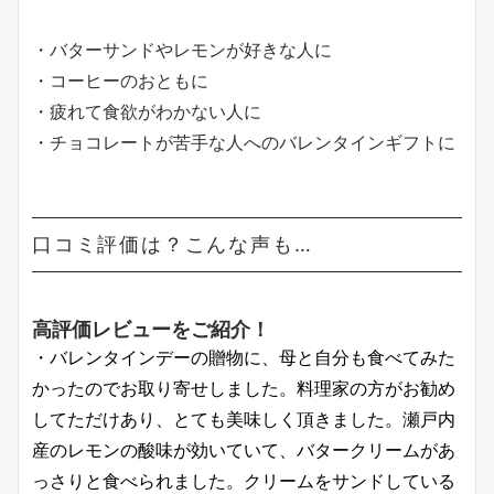
・バターサンドやレモンが好きな人に
・コーヒーのおともに
・疲れて食欲がわかない人に
・チョコレートが苦手な人へのバレンタインギフトに
口コミ評価は？こんな声も…
高評価レビューをご紹介！
・バレンタインデーの贈物に、母と自分も食べてみた
かったのでお取り寄せしました。料理家の方がお勧め
してただけあり、とても美味しく頂きました。瀬戸内
産のレモンの酸味が効いていて、バタークリームがあ
っさりと食べられました。クリームをサンドしている