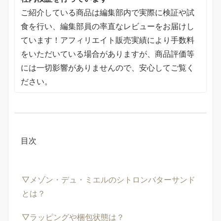
ご紹介している商品は編集部内で実際に検証や試
食を行い、編集部員の率直なレビューをお届けし
ています！アフィリエイト販売実績により手数料
をいただいている場合がありますが、商品評価等
には一切影響がありませんので、安心してご覧く
ださい。
目次
▽メゾン・デュ・ミエルのシトロンバターサンド
とは？
▽ラッピングや梱包状態は？