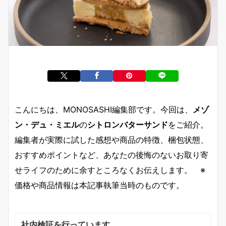
こんにちは、MONOSASHI編集部です。今回は、
メゾ
ン・デュ・ミエル
の
シトロンバターサンド
をご紹介。
編集者が実際に試した感想や商品の特徴、梱包状態、
おすすめポイントなど、あなたの後悔のないお取り寄
せライフのために余すところなくお伝えします。 ※
価格や商品情報は本記事執筆当時のものです。
社内検証を行っています