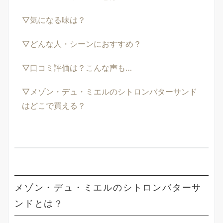
▽気になる味は？
▽どんな人・シーンにおすすめ？
▽口コミ評価は？こんな声も…
▽メゾン・デュ・ミエルのシトロンバターサンド
はどこで買える？
メゾン・デュ・ミエルのシトロンバターサ
ンドとは？