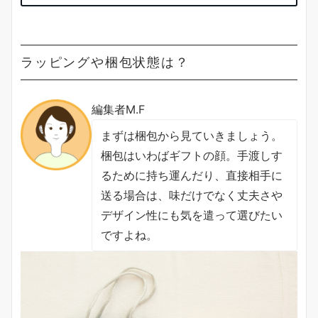
ラッピングや梱包状態は？
編集者M.F
まずは梱包から見ていきましょう。
梱包はいわばギフトの顔。手渡しす
るために持ち運んだり、直接相手に
送る場合は、味だけでなく丈夫さや
デザイン性にも気を遣って選びたい
ですよね。