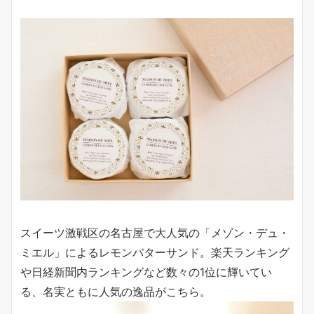
スイーツ激戦区の名古屋で大人気の「メゾン・デュ・
ミエル」によるレモンバターサンド。楽天ランキング
や日経新聞内ランキングなど数々の1位に輝いてい
る、名実ともに人気の逸品がこちら。