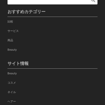
おすすめカテゴリー
比較
サービス
商品
Beauty
サイト情報
Beauty
コスメ
ネイル
ヘアー