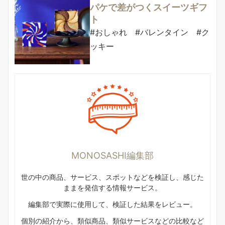
パケで差がつくスイーツギフ
ト
#おしゃれ #バレンタイン #ク
ッキー
MONOSASHI編集部
世の中の商品、サービス、スポットなどを検証し、感じた
ままを発信する情報サービス。
編集部で実際に使用して、検証した結果をレビュー。
個別の紹介から、類似商品、類似サービスなどの比較など