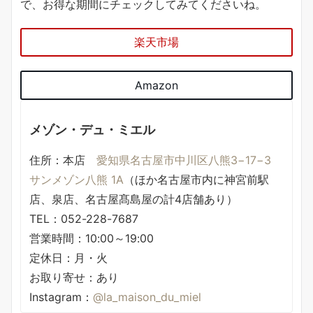
で、お得な期間にチェックしてみてくださいね。
楽天市場
Amazon
メゾン・デュ・ミエル
住所：本店
愛知県名古屋市中川区八熊3−17−3
サンメゾン八熊 1A
（ほか名古屋市内に神宮前駅
店、泉店、名古屋髙島屋の計4店舗あり）
TEL：052-228-7687
営業時間：10:00～19:00
定休日：月・火
お取り寄せ：あり
Instagram：
@la_maison_du_miel