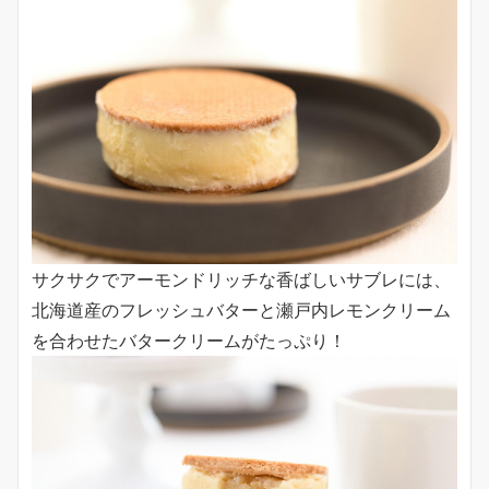
サクサクでアーモンドリッチな香ばしいサブレには、
北海道産のフレッシュバターと瀬戸内レモンクリーム
を合わせたバタークリームがたっぷり！