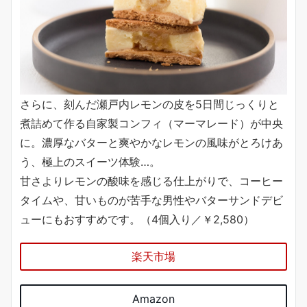
さらに、刻んだ瀬戸内レモンの皮を5日間じっくりと
煮詰めて作る自家製コンフィ（マーマレード）が中央
に。濃厚なバターと爽やかなレモンの風味がとろけあ
う、極上のスイーツ体験…。
甘さよりレモンの酸味を感じる仕上がりで、コーヒー
タイムや、甘いものが苦手な男性やバターサンドデビ
ューにもおすすめです。（4個入り／￥2,580）
楽天市場
Amazon