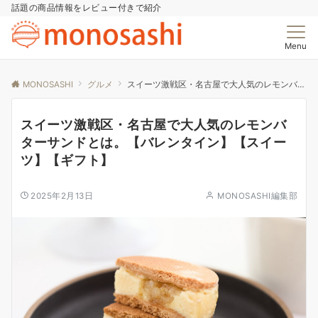
話題の商品情報をレビュー付きで紹介
Menu
MONOSASHI
グルメ
スイーツ激戦区・名古屋で大人気のレモンバターサンドとは。【バレンタイン】【スイーツ】【ギフト】
スイーツ激戦区・名古屋で大人気のレモンバ
ターサンドとは。【バレンタイン】【スイー
ツ】【ギフト】
2025年2月13日
MONOSASHI編集部