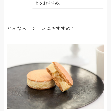
とをおすすめ。
どんな人・シーンにおすすめ？