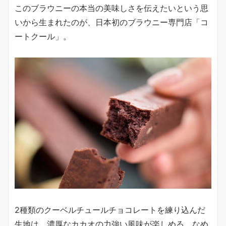
このブラウニーの本当の美味しさを伝えたいという思
いから生まれたのが、日本初のブラウニー専門店「コ
ートクール」。
2種類のクーベルチュールチョコレートを練り込んだ
生地は、濃厚なカカオの力強い風味が楽しめる、なめ