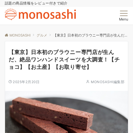
話題の商品情報をレビュー付きで紹介
Menu
MONOSASHI
グルメ
【東京】日本初のブラウニー専門店が生んだ、絶品ワンハンドスイーツを大調査！【チョコ】【お土産】【お取り寄せ】
【東京】日本初のブラウニー専門店が生ん
だ、絶品ワンハンドスイーツを大調査！【チ
ョコ】【お土産】【お取り寄せ】
2025年2月20日
MONOSASHI編集部