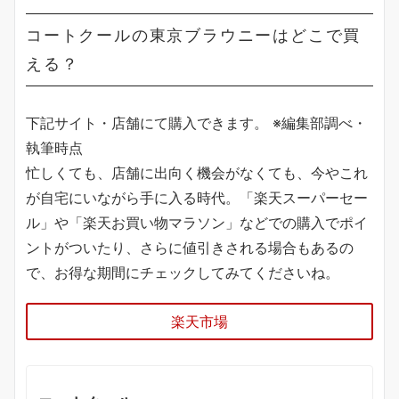
コートクールの東京ブラウニーはどこで買
える？
下記サイト・店舗にて購入できます。 ※編集部調べ・
執筆時点
忙しくても、店舗に出向く機会がなくても、今やこれ
が自宅にいながら手に入る時代。「楽天スーパーセー
ル」や「楽天お買い物マラソン」などでの購入でポイ
ントがついたり、さらに値引きされる場合もあるの
で、お得な期間にチェックしてみてくださいね。
楽天市場