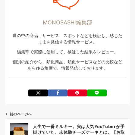
MONOSASHI編集部
世の中の商品、サービス、スポットなどを検証し、感じた
ままを発信する情報サービス。
編集部で実際に使用して、検証した結果をレビュー。
個別の紹介から、類似商品、類似サービスなどの比較など
あらゆる角度で、情報発信しております。
前のページへ
投
人生で一番ミルキー。実は人気YouTuberが手
稿
掛けていた、未体験チーズケーキとは。【お取