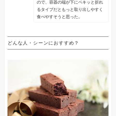
ので、容器の端が下にペキッと折れ
るタイプだともっと取り出しやすく
食べやすそうと思った。
どんな人・シーンにおすすめ？