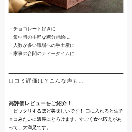
・チョコレート好きに
・集中時の手軽な糖分補給に
・人数が多い職場への手土産に
・家事の合間のティータイムに
口コミ評価は？こんな声も…
高評価レビューをご紹介！
・ビックリするほど美味しいです！ 口に入れると生チ
ョコみたいに濃厚にとろけます。すごく食べ応えがあ
って、大満足です。