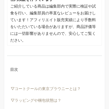
ご紹介している商品は編集部内で実際に検証や試
食を行い、編集部員の率直なレビューをお届けし
ています！アフィリエイト販売実績により手数料
をいただいている場合がありますが、商品評価等
には一切影響がありませんので、安心してご覧く
ださい。
目次
▽コートクールの東京ブラウニーとは？
▽ラッピングや梱包状態は？