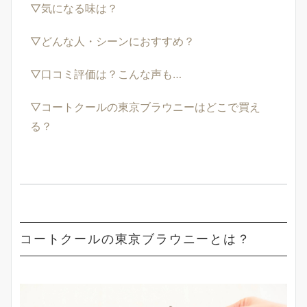
▽気になる味は？
▽どんな人・シーンにおすすめ？
▽口コミ評価は？こんな声も…
▽コートクールの東京ブラウニーはどこで買え
る？
コートクールの東京ブラウニーとは？