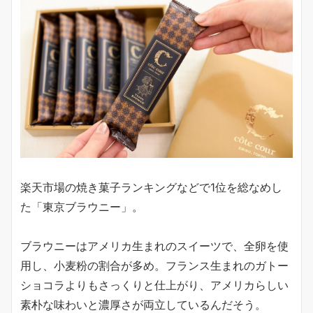
楽天市場の焼き菓子ランキングなどで1位を総なめし
た「東京ブラウニー」。
ブラウニーはアメリカ生まれのスイーツで、全卵を使
用し、小麦粉の割合が多め。フランス生まれのガトー
ショコラよりもさっくりと仕上がり、アメリカらしい
素朴な味わいと濃厚さが両立しているんだそう。