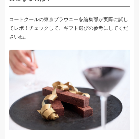
コートクールの東京ブラウニーを編集部が実際に試し
てレポ！チェックして、ギフト選びの参考にしてくだ
さいね。