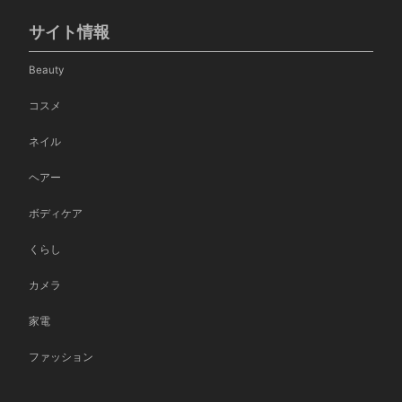
サイト情報
Beauty
コスメ
ネイル
ヘアー
ボディケア
くらし
カメラ
家電
ファッション