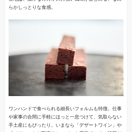
らかしっとりな食感。
ワンハンドで食べられる細長いフォルムも特徴。仕事
や家事の合間に手軽にほっと一息つけて、気取らない
手土産にもぴったり。いまなら「デザートワイン」や