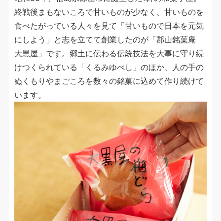
終戦後まもないころで甘いものが少なく、甘いものを
食べたがっている人々を見て「甘いもので日本を元気
にしよう」と志を立てて創業したのが「郡山銘菓庵
大黒屋」です。郷土に伝わる伝統技法を大事に守り続
けつくられている「くるみゆべし」のほか、人の手の
ぬくもりやまごころを数々の銘菓に込めて作り続けて
います。