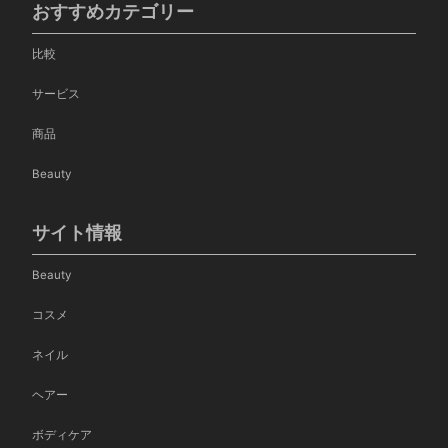
おすすめカテゴリー
比較
サービス
商品
Beauty
サイト情報
Beauty
コスメ
ネイル
ヘアー
ボディケア