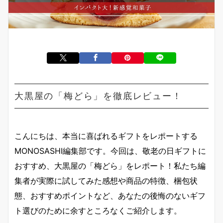
大黒屋の「梅どら」を徹底レビュー！
こんにちは、本当に喜ばれるギフトをレポートする
MONOSASHI編集部です。今回は、敬老の日ギフトに
おすすめ、大黒屋の「梅どら」をレポート！私たち編
集者が実際に試してみた感想や商品の特徴、梱包状
態、おすすめポイントなど、あなたの後悔のないギフ
ト選びのために余すところなくご紹介します。