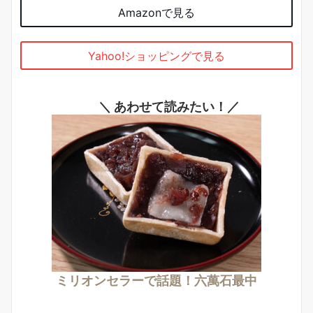
Amazonで見る
Yahoo!ショッピングで見る
＼ あわせて読みたい！／
ミリオンセラーで話題！六萬石最中