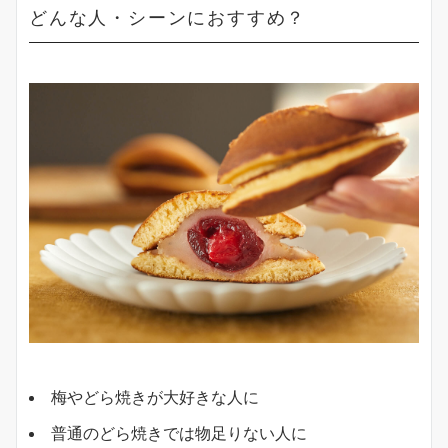
どんな人・シーンにおすすめ？
梅やどら焼きが大好きな人に
普通のどら焼きでは物足りない人に