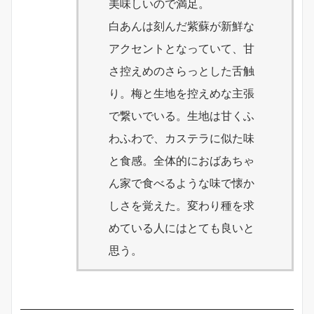
美味しいので満足。
白あんは刻んだ紫蘇が新鮮な
アクセントとなっていて、甘
さ控えめのさらっとした舌触
り。梅と生地を控えめな主張
で繋いでいる。生地は甘くふ
わふわで、カステラに似た味
と食感。全体的におばあちゃ
ん家で食べるような味で懐か
しさを覚えた。変わり種を求
めている人にはとても良いと
思う。