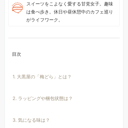
スイーツをこよなく愛する甘党女子。趣味
は食べ歩き。休日や昼休憩中のカフェ巡り
がライフワーク。
目次
1. 大黒屋の「梅どら」とは？
2. ラッピングや梱包状態は？
3. 気になる味は？