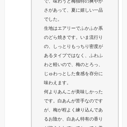
で、味わうと梅独特の爽やか
さがあって、夏に嬉しい一品
でした。
生地はエアリーでふかふか系
のどら焼きです。いま流行り
の、しっとりもっちり密度が
あるタイプではなく、ふわふ
わと軽いので、梅のとろっ、
じゅわっとした食感を存分に
味わえます。
何よりあんこが美味しかった
です。白あんが苦手なのです
が、梅が程よく練り込んであ
るお陰か、白あん特有の香り