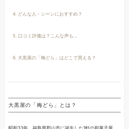
4. どんな人・シーンにおすすめ？
5. 口コミ評価は？こんな声も…
6. 大黒屋の「梅どら」はどこで買える？
大黒屋の「梅どら」とは？
昭和33年、福島県郡山市に誕生した1軒の和菓子屋。