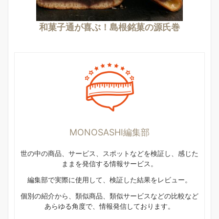
和菓子通が喜ぶ！島根銘菓の源氏巻
MONOSASHI編集部
世の中の商品、サービス、スポットなどを検証し、感じた
ままを発信する情報サービス。
編集部で実際に使用して、検証した結果をレビュー。
個別の紹介から、類似商品、類似サービスなどの比較など
あらゆる角度で、情報発信しております。