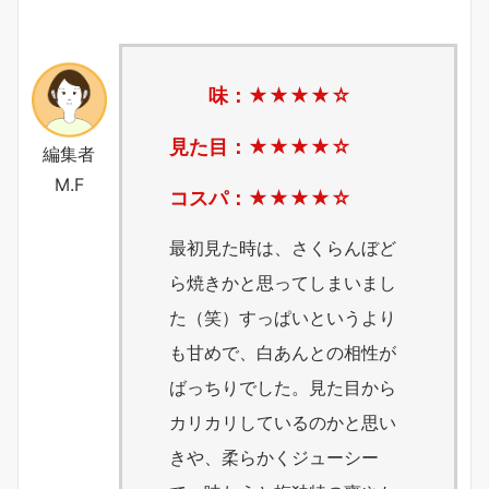
味：★★★
★
☆
見た目：★★★
★
☆
編集者
M.F
コスパ：★★★★
☆
最初見た時は、さくらんぼど
ら焼きかと思ってしまいまし
た（笑）すっぱいというより
も甘めで、白あんとの相性が
ばっちりでした。見た目から
カリカリしているのかと思い
きや、柔らかくジューシー