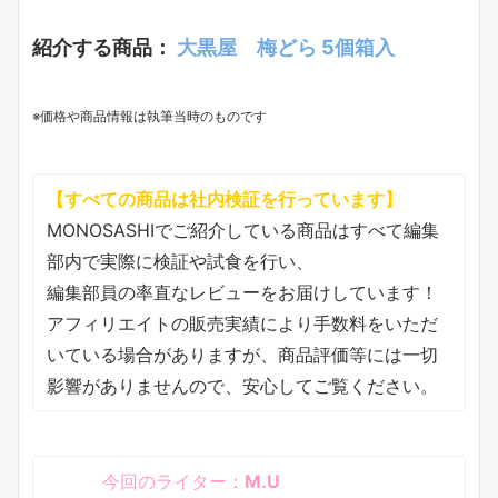
紹介する商品：
大黒屋 梅どら 5個箱入
※価格や商品情報は執筆当時のものです
【すべての商品は社内検証を行っています】
MONOSASHIでご紹介している商品はすべて編集
部内で実際に検証や試食を行い、
編集部員の率直なレビューをお届けしています！
アフィリエイトの販売実績により手数料をいただ
いている場合がありますが、商品評価等には一切
影響がありませんので、安心してご覧ください。
今回のライター：
M.U