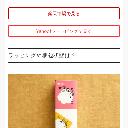
楽天市場で見る
Yahoo!ショッピングで見る
ラッピングや梱包状態は？