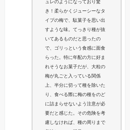
ュレのようになっており驚
き！柔らかくジューシーなタ
イプの梅で、駄菓子を思い出
すような味。てっきり種が抜
いてあるものだと思ったの
で、ゴリっという食感に面食
らった。特に年配の方に好ま
れそうなお菓子だが、大粒の
梅が丸ごと入っている関係
上、半分に切って種を除いた
り、食べる際に梅の種をのど
に詰まらせないよう注意が必
要だと感じた。その危険を考
慮しなければ、種の周りまで