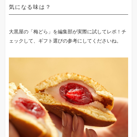
気になる味は？
大黒屋の「梅どら」を編集部が実際に試してレポ！チ
ェックして、ギフト選びの参考にしてくださいね。