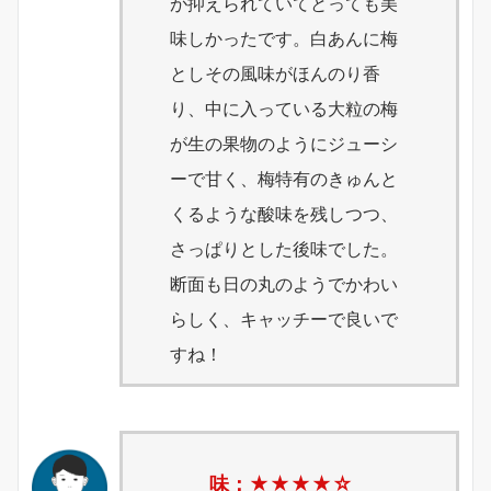
が抑えられていてとっても美
味しかったです。白あんに梅
としその風味がほんのり香
り、中に入っている大粒の梅
が生の果物のようにジューシ
ーで甘く、梅特有のきゅんと
くるような酸味を残しつつ、
さっぱりとした後味でした。
断面も日の丸のようでかわい
らしく、キャッチーで良いで
すね！
味：★★★
★
☆