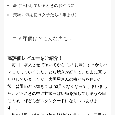
暑さ疲れしているときのおやつに
美容に気を使う女子たちの集まりに
口コミ評価は？こんな声も…
高評価レビューをご紹介！
「前回、購入させて頂いてから このお味にすっかりハ
マってしまいました。どら焼きが好きで、たまに買っ
たりしていましたが、大黒屋さんの梅どらを頂いた
後、普通のどら焼きでは 物足りなくなってしまいまし
た。どら焼きの中に甘酸っぱい梅を探してしまう今日
この頃、梅どらがスタンダードになりつつありま
す。」
「梅の甘酸っぱさと白餡の絶妙なバランスと一口目か