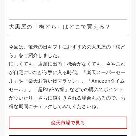
大黒屋の「梅どら」はどこで買える？
今回は、敬老の日ギフトにおすすめの大黒屋の「梅ど
ら」をご紹介しました。
忙しくても、店舗に出向く機会がなくても、今やこれ
が自宅にいながら手に入る時代。「楽天スーパーセー
ル」や「楽天お買い物マラソン」、「Amazonタイム
セール」、「超PayPay祭」などでの購入でポイント
がついたり、さらに値引きされる場合もあるので、お
得な期間にチェックしてみてくださいね。
楽天市場で見る