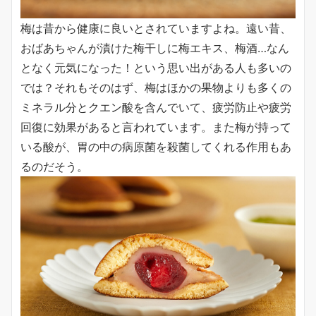
梅は昔から健康に良いとされていますよね。遠い昔、
おばあちゃんが漬けた梅干しに梅エキス、梅酒…なん
となく元気になった！という思い出がある人も多いの
では？それもそのはず、梅はほかの果物よりも多くの
ミネラル分とクエン酸を含んでいて、疲労防止や疲労
回復に効果があると言われています。また梅が持って
いる酸が、胃の中の病原菌を殺菌してくれる作用もあ
るのだそう。