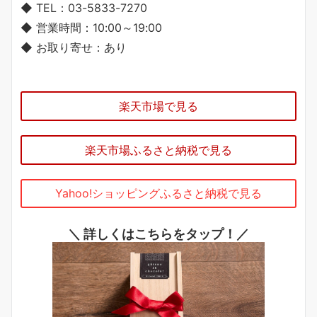
◆ TEL：03-5833-7270
◆ 営業時間：10:00～19:00
◆ お取り寄せ：あり
楽天市場で見る
楽天市場ふるさと納税で見る
Yahoo!ショッピングふるさと納税で見る
＼ 詳しくはこちらをタップ！／