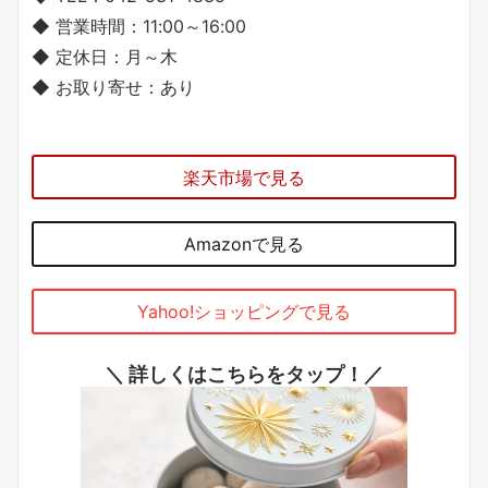
◆ 営業時間：11:00～16:00
◆ 定休日：月～木
◆ お取り寄せ：あり
楽天市場で見る
Amazonで見る
Yahoo!ショッピングで見る
＼ 詳しくはこちらをタップ！／