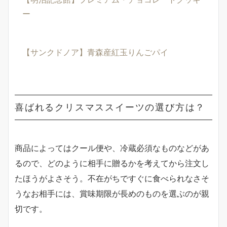
ー
【サンクドノア】青森産紅玉りんごパイ
喜ばれるクリスマススイーツの選び方は？
商品によってはクール便や、冷蔵必須なものなどがあ
るので、どのように相手に贈るかを考えてから注文し
たほうがよさそう。不在がちですぐに食べられなさそ
うなお相手には、賞味期限が長めのものを選ぶのが親
切です。