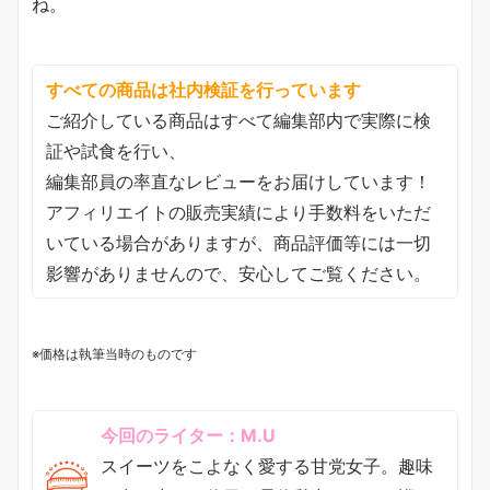
ね。
すべての商品は社内検証を行っています
ご紹介している商品はすべて編集部内で実際に検
証や試食を行い、
編集部員の率直なレビューをお届けしています！
アフィリエイトの販売実績により手数料をいただ
いている場合がありますが、商品評価等には一切
影響がありませんので、安心してご覧ください。
※価格は執筆当時のものです
今回のライター：M.U
スイーツをこよなく愛する甘党女子。趣味