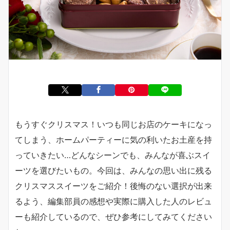
もうすぐクリスマス！いつも同じお店のケーキになっ
てしまう、ホームパーティーに気の利いたお土産を持
っていきたい…どんなシーンでも、みんなが喜ぶスイ
ーツを選びたいもの。今回は、みんなの思い出に残る
クリスマススイーツをご紹介！後悔のない選択が出来
るよう、編集部員の感想や実際に購入した人のレビュ
ーも紹介しているので、ぜひ参考にしてみてください