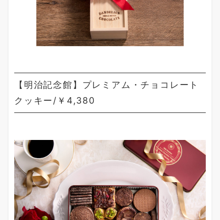
【明治記念館】プレミアム・チョコレート
クッキー/￥4,380