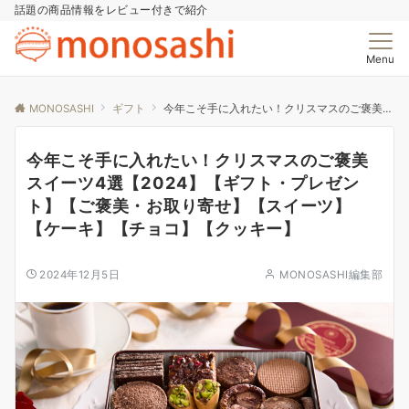
話題の商品情報をレビュー付きで紹介
Menu
MONOSASHI
ギフト
今年こそ手に入れたい！クリスマスのご褒美スイーツ4選【2024】【ギフト・プレゼント】【ご褒美・お取り寄せ】【スイーツ】【ケーキ】【チョコ】【クッキー】
今年こそ手に入れたい！クリスマスのご褒美
スイーツ4選【2024】【ギフト・プレゼン
ト】【ご褒美・お取り寄せ】【スイーツ】
【ケーキ】【チョコ】【クッキー】
2024年12月5日
MONOSASHI編集部