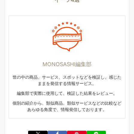
MONOSASHI編集部
世の中の商品、サービス、スポットなどを検証し、感じた
ままを発信する情報サービス。
編集部で実際に使用して、検証した結果をレビュー。
個別の紹介から、類似商品、類似サービスなどの比較など
あらゆる角度で、情報発信しております。