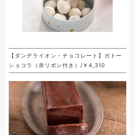
【ダンデライオン・チョコレート】ガトー
ショコラ（赤リボン付き）/￥4,310