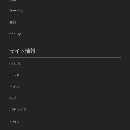
サービス
商品
Beauty
サイト情報
Beauty
コスメ
ネイル
ヘアー
ボディケア
くらし