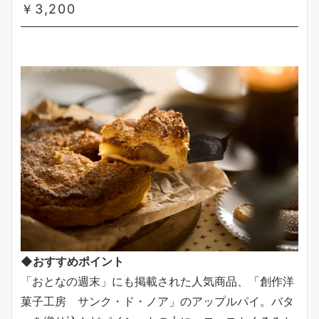
￥3,200
◆おすすめポイント
「おとなの週末」にも掲載された人気商品、「創作洋
菓子工房 サンク・ド・ノア」のアップルパイ。バタ