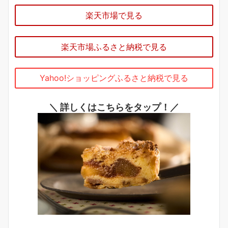
楽天市場で見る
楽天市場ふるさと納税で見る
Yahoo!ショッピングふるさと納税で見る
＼ 詳しくはこちらをタップ！／