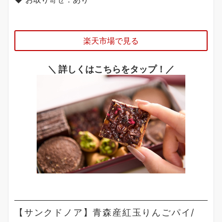
楽天市場で見る
＼ 詳しくはこちらをタップ！／
【サンクドノア】青森産紅玉りんごパイ/