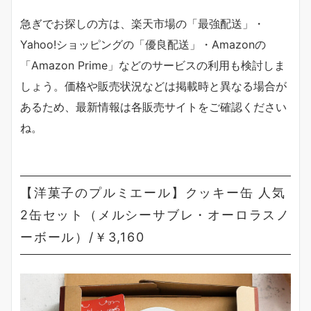
急ぎでお探しの方は、楽天市場の「最強配送」・
Yahoo!ショッピングの「優良配送」・Amazonの
「Amazon Prime」などのサービスの利用も検討しま
しょう。価格や販売状況などは掲載時と異なる場合が
あるため、最新情報は各販売サイトをご確認ください
ね。
【洋菓子のプルミエール】クッキー缶 人気
2缶セット（メルシーサブレ・オーロラスノ
ーボール）/￥3,160