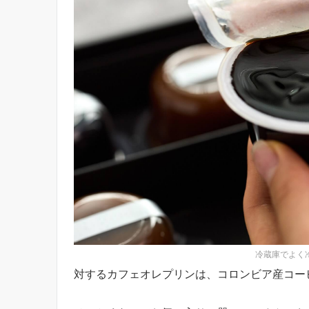
冷蔵庫でよく
対するカフェオレプリンは、コロンビア産コー