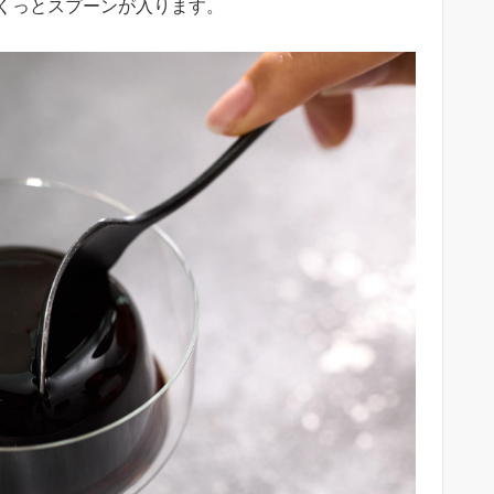
くっとスプーンが入ります。