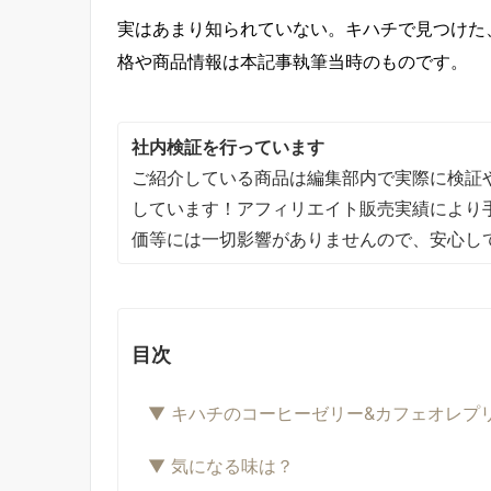
実はあまり知られていない。キハチで見つけた
格や商品情報は本記事執筆当時のものです。
社内検証を行っています
ご紹介している商品は編集部内で実際に検証
しています！アフィリエイト販売実績により
価等には一切影響がありませんので、安心し
目次
▼ キハチのコーヒーゼリー&カフェオレプ
▼ 気になる味は？