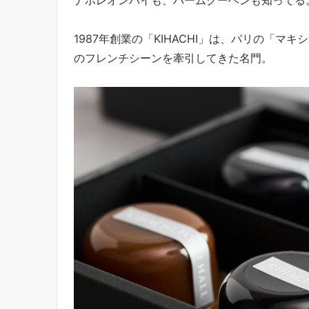
1987年創業の「KIHACHI」は、パリの「
のフレンチシーンを牽引してきた名門。