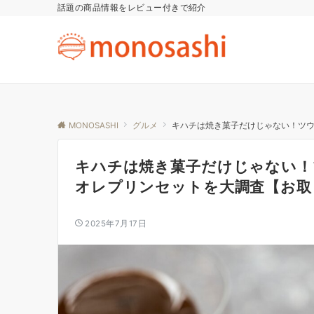
話題の商品情報をレビュー付きで紹介
MONOSASHI
グルメ
キハチは焼き菓子だけじゃない！ツ
キハチは焼き菓子だけじゃない！
オレプリンセットを大調査【お取
2025年7月17日