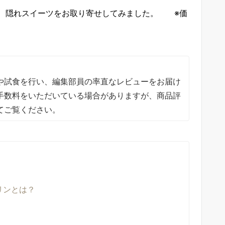
、隠れスイーツをお取り寄せしてみました。 ※価
や試食を行い、編集部員の率直なレビューをお届け
手数料をいただいている場合がありますが、商品評
てご覧ください。
リンとは？