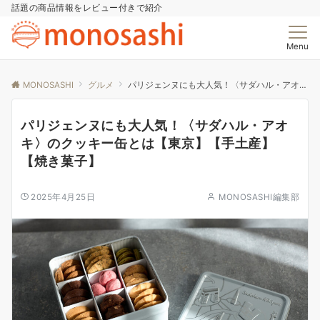
話題の商品情報をレビュー付きで紹介
Menu
MONOSASHI
グルメ
パリジェンヌにも大人気！〈サダハル・アオキ〉のクッキー缶とは【東京】【手土産】【焼き菓子】
パリジェンヌにも大人気！〈サダハル・アオ
キ〉のクッキー缶とは【東京】【手土産】
【焼き菓子】
2025年4月25日
MONOSASHI編集部