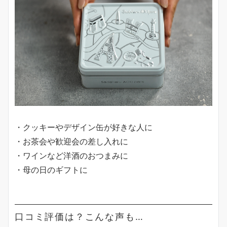
・クッキーやデザイン缶が好きな人に
・お茶会や歓迎会の差し入れに
・ワインなど洋酒のおつまみに
・母の日のギフトに
口コミ評価は？こんな声も…