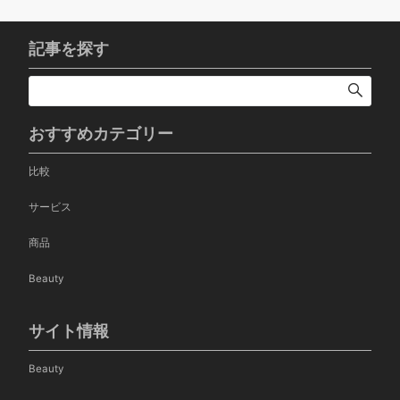
記事を探す
おすすめカテゴリー
比較
サービス
商品
Beauty
サイト情報
Beauty