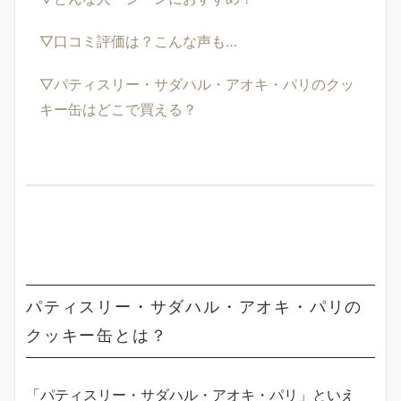
▽口コミ評価は？こんな声も…
▽パティスリー・サダハル・アオキ・パリのクッ
キー缶はどこで買える？
パティスリー・サダハル・アオキ・パリの
クッキー缶とは？
「パティスリー・サダハル・アオキ・パリ」といえ