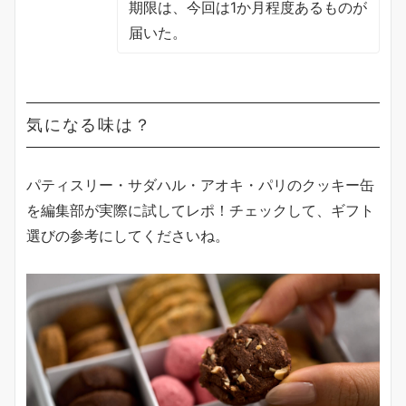
期限は、今回は1か月程度あるものが
届いた。
気になる味は？
パティスリー・サダハル・アオキ・パリのクッキー缶
を編集部が実際に試してレポ！チェックして、ギフト
選びの参考にしてくださいね。