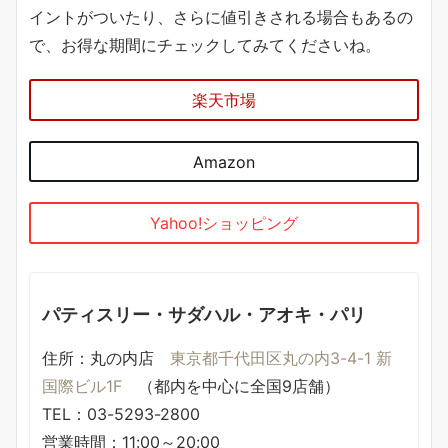
イントがついたり、さらに値引きされる場合もあるの
で、お得な期間にチェックしてみてくださいね。
楽天市場
Amazon
Yahoo!ショッピング
パティスリー・サダハル・アオキ・パリ
住所：丸の内店
東京都千代田区丸の内3-4-1 新
国際ビル1F
（都内を中心に全国9店舗）
TEL：03-5293-2800
営業時間：11:00～20:00