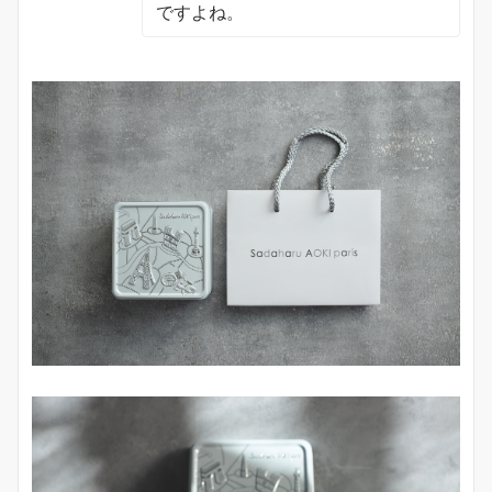
ですよね。