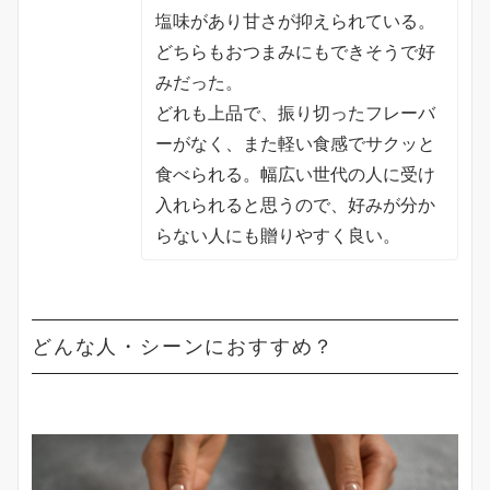
塩味があり甘さが抑えられている。
どちらもおつまみにもできそうで好
みだった。
どれも上品で、振り切ったフレーバ
ーがなく、また軽い食感でサクッと
食べられる。幅広い世代の人に受け
入れられると思うので、好みが分か
らない人にも贈りやすく良い。
どんな人・シーンにおすすめ？