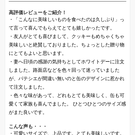
高評価レビューをご紹介！
・「こんなに美味しいものを食べたのは久しぶり」っ
て言って喜んでもらえてとても嬉しかったです。
・友人がとても喜びまして、クッキーもめちゃくちゃ
美味しいと絶賛しておりました。ちょっとした贈り物
にとてもよいと思います。
・妻へ日頃の感謝の気持ちとしてホワイトデーに注文
しました。路面店などを色々回って迷っていました
が、パテシエが間違い無いのと缶のデザインに惹かれ
て注文しました。
・色々な味があって、どれもとても美味しく、缶も可
愛くて家族も喜んでました。 ひとつひとつのサイズ感
がまた良いです。
こんな声も・・・
・可愛いサイズで、上品です。とても美味しいです。