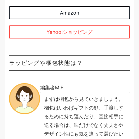
Amazon
Yahoo!ショッピング
ラッピングや梱包状態は？
編集者M.F
まずは梱包から見ていきましょう。
梱包はいわばギフトの顔。手渡しす
るために持ち運んだり、直接相手に
送る場合は、味だけでなく丈夫さや
デザイン性にも気を遣って選びたい