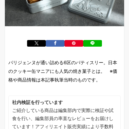
パリジェンヌが通い詰める6区のパティスリー。日本
のクッキー缶マニアにも人気の焼き菓子とは。 ※価
格や商品情報は本記事執筆当時のものです。
社内検証を行っています
ご紹介している商品は編集部内で実際に検証や試
食を行い、編集部員の率直なレビューをお届けし
ています！アフィリエイト販売実績により手数料