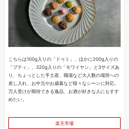
こちらは100g入りの「ドゥミ」、ほかに200g入りの
「プティ」、320g入りの「モワイヤン」と3サイズあ
り、ちょっとした手土産、職場など大人数の場所への
差し入れ、お中元やお歳暮など様々なシーンに対応。
万人受けが期待できる逸品、お酒が好きな人にもすす
めたい。
楽天市場