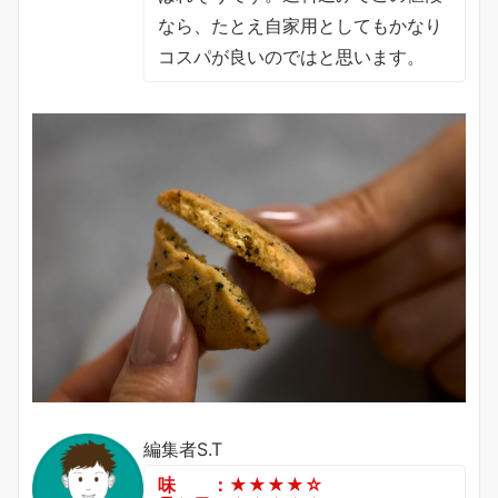
なら、たとえ自家用としてもかなり
コスパが良いのではと思います。
編集者S.T
味 ：★★★★☆