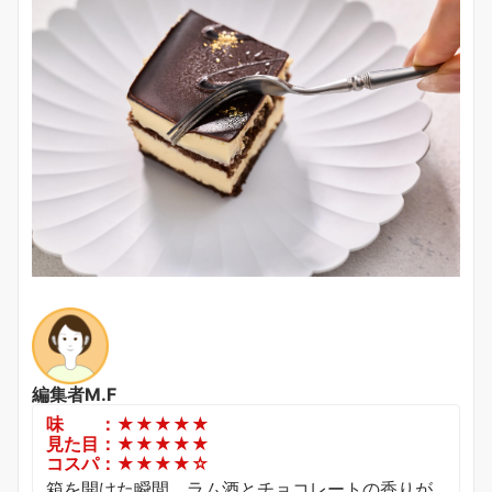
編集者M.F
味 ：★★★★★
見た目：★★★★★
コスパ：★★★★☆
箱を開けた瞬間、ラム酒とチョコレートの香りが