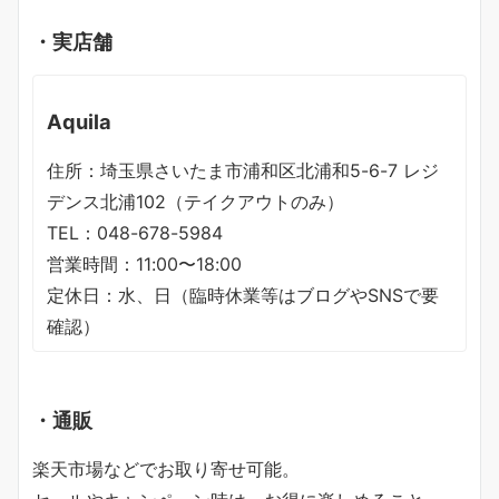
・実店舗
Aquila
住所：埼玉県さいたま市浦和区北浦和5-6-7 レジ
デンス北浦102（テイクアウトのみ）
TEL：048-678-5984
営業時間：11:00〜18:00
定休日：水、日（臨時休業等はブログやSNSで要
確認）
・通販
楽天市場などでお取り寄せ可能。