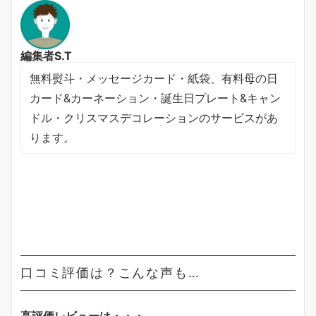
編集者S.T
無料熨斗・メッセージカード・紙袋、有料母の日
カード&カーネーション・誕生日プレート&キャン
ドル・クリスマスデコレーションのサービスがあ
ります。
口コミ評価は？こんな声も…
高評価レビューは・・・