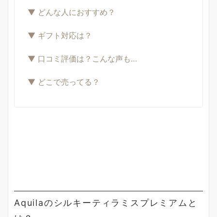
▼ どんな人におすすめ？
▼ ギフト対応は？
▼ 口コミ評価は？こんな声も…
▼ どこで売ってる？
Aquilaのシルキーティラミスプレミアムと