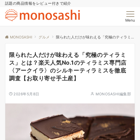
話題の商品情報をレビュー付きで紹介
Menu
MONOSASHI
グルメ
限られた人だけが味わえる「究極のティラミス」とは？楽天人気No.1のティラミス専門店〈アークイラ〉のシルキーティラミスを徹底調査【お取り寄せ手土産】
限られた人だけが味わえる「究極のティラミ
ス」とは？楽天人気No.1のティラミス専門店
〈アークイラ〉のシルキーティラミスを徹底
調査【お取り寄せ手土産】
2026年5月8日
MONOSASHI編集部