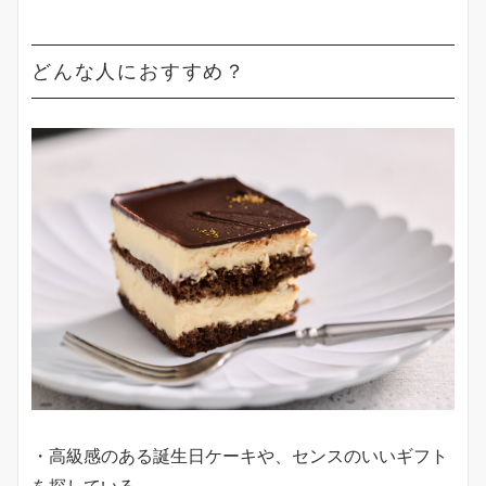
どんな人におすすめ？
・高級感のある誕生日ケーキや、センスのいいギフト