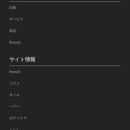
比較
サービス
商品
Beauty
サイト情報
Beauty
コスメ
ネイル
ヘアー
ボディケア
くらし