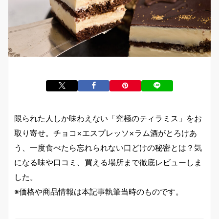
限られた人しか味わえない「究極のティラミス」をお
取り寄せ。チョコ×エスプレッソ×ラム酒がとろけあ
う、一度食べたら忘れられない口どけの秘密とは？気
になる味や口コミ、買える場所まで徹底レビューしま
した。
※価格や商品情報は本記事執筆当時のものです。