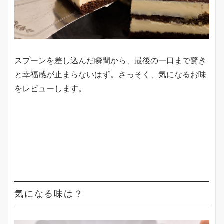
スプーンを差し込んだ瞬間から、最後の一口まで驚き
と幸福感が止まらないはず。さっそく、気になるお味
をレビューします。
気になる味は？