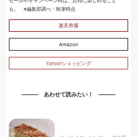
セールやキャンペーン時は、お得に楽しめること
も。 ※編集部調べ・執筆時点
楽天市場
Amazon
Yahoo!ショッピング
——— あわせて読みたい！ ———