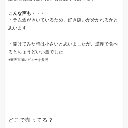
こんな声も・・・
・ラム酒がきいているため、好き嫌いが分かれるかと
思います
・開けてみた時は小さいと思いましたが、濃厚で食べ
るとちょうどいい量でした
※楽天市場レビューを参照
どこで売ってる？