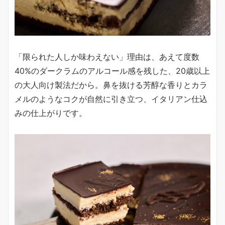
「限られた人しか味わえない」理由は、あえて度数
40%のダークラムのアルコール感を残した、20歳以上
の大人向け製法だから。鼻を抜ける芳醇な香りとカラ
メルのようなコクが自然に引き立つ、イタリアン仕込
みの仕上がりです。