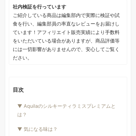
社内検証を行っています
ご紹介している商品は編集部内で実際に検証や試
食を行い、編集部員の率直なレビューをお届けし
ています！アフィリエイト販売実績により手数料
をいただいている場合がありますが、商品評価等
には一切影響がありませんので、安心してご覧く
ださい。
目次
▼ Aquilaのシルキーティラミスプレミアムと
は？
▼ 気になる味は？