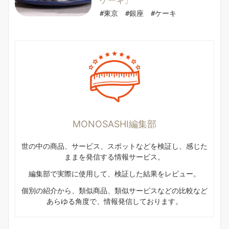
ケーキ」
#東京　#銀座　#ケーキ
MONOSASHI編集部
世の中の商品、サービス、スポットなどを検証し、感じた
ままを発信する情報サービス。
編集部で実際に使用して、検証した結果をレビュー。
個別の紹介から、類似商品、類似サービスなどの比較など
あらゆる角度で、情報発信しております。