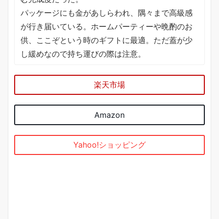
パッケージにも金があしらわれ、隅々まで高級感
が行き届いている。ホームパーティーや晩酌のお
供、ここぞという時のギフトに最適。ただ蓋が少
し緩めなので持ち運びの際は注意。
楽天市場
Amazon
Yahoo!ショッピング