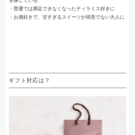
を探している
・普通では満足できなくなったティラミス好きに
・お酒好きで、甘すぎるスイーツが得意でない大人に
ギフト対応は？