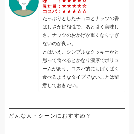
味 ：★★★★☆
見た目：★★★★☆
コスパ：★★★☆☆
たっぷりとしたチョコとナッツの香
ばしさが好相性で、あと引く美味し
さ。ナッツのおかげか重くなりすぎ
ないのが良い。
とはいえ、シンプルなクッキーかと
思って食べるとかなり濃厚でボリュ
ームがあり、コスパ的にもぱくぱく
食べるようなタイプでないことは留
意しておきたい。
どんな人・シーンにおすすめ？