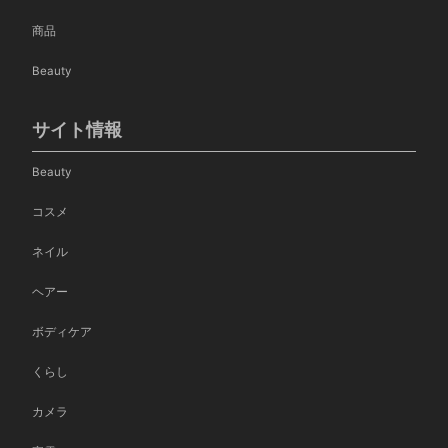
商品
Beauty
サイト情報
Beauty
コスメ
ネイル
ヘアー
ボディケア
くらし
カメラ