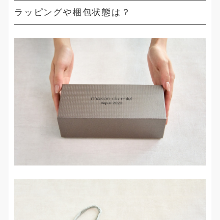
ラッピングや梱包状態は？