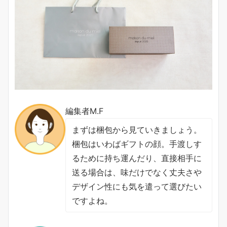
編集者M.F
まずは梱包から見ていきましょう。
梱包はいわばギフトの顔。手渡しす
るために持ち運んだり、直接相手に
送る場合は、味だけでなく丈夫さや
デザイン性にも気を遣って選びたい
ですよね。