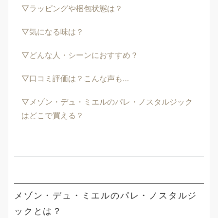
▽ラッピングや梱包状態は？
▽気になる味は？
▽どんな人・シーンにおすすめ？
▽口コミ評価は？こんな声も…
▽メゾン・デュ・ミエルのパレ・ノスタルジック
はどこで買える？
メゾン・デュ・ミエルのパレ・ノスタルジ
ックとは？