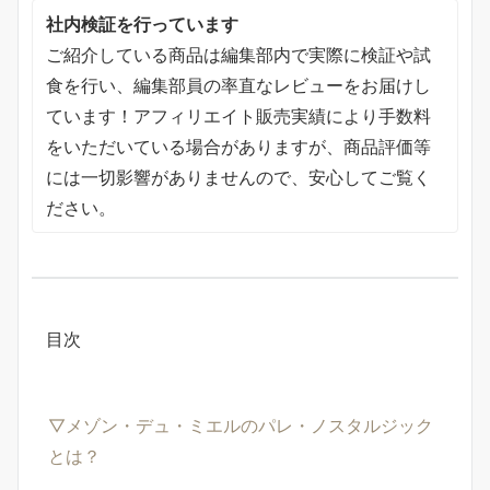
社内検証を行っています
ご紹介している商品は編集部内で実際に検証や試
食を行い、編集部員の率直なレビューをお届けし
ています！アフィリエイト販売実績により手数料
をいただいている場合がありますが、商品評価等
には一切影響がありませんので、安心してご覧く
ださい。
目次
▽メゾン・デュ・ミエルのパレ・ノスタルジック
とは？