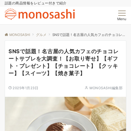
話題の商品情報をレビュー付きで紹介
Menu
MONOSASHI
グルメ
SNSで話題！名古屋の人気カフェのチョコレートサブレを大調査！【お取り寄せ】【ギフト・プレゼント】【チョコレート】【クッキー】【スイーツ】【焼き菓子】
SNSで話題！名古屋の人気カフェのチョコレ
ートサブレを大調査！【お取り寄せ】【ギフ
ト・プレゼント】【チョコレート】【クッキ
ー】【スイーツ】【焼き菓子】
2025年1月23日
MONOSASHI編集部