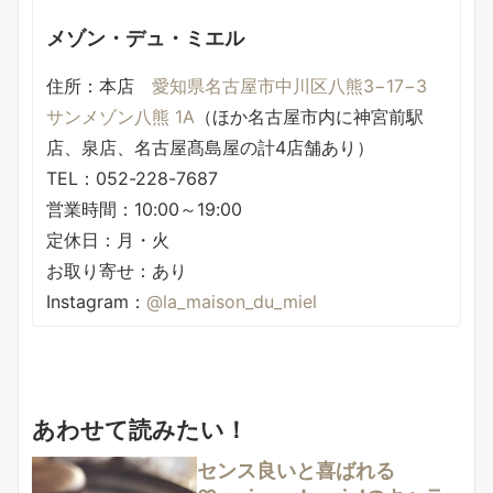
メゾン・デュ・ミエル
住所：本店
愛知県名古屋市中川区八熊3−17−3
サンメゾン八熊 1A
（ほか名古屋市内に神宮前駅
店、泉店、名古屋髙島屋の計4店舗あり）
TEL：052-228-7687
営業時間：10:00～19:00
定休日：月・火
お取り寄せ：あり
Instagram：
@la_maison_du_miel
あわせて読みたい！
センス良いと喜ばれる