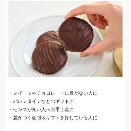
・スイーツやチョコレートに目がない人に
・バレンタインなどのギフトに
・センスが良い人への手土産に
・差がつく個包装ギフトを探している人に