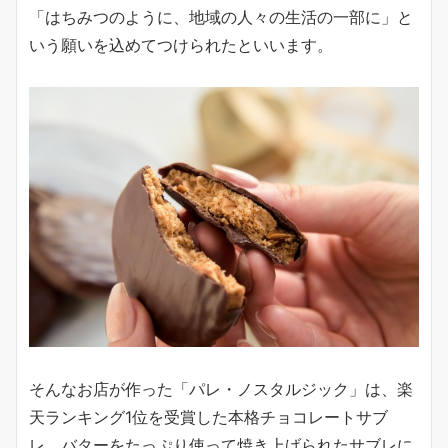
「はちみつのように、地域の人々の生活の一部に」と
いう願いを込めてつけられたといいます。
そんなお店が作った「パレ・ノスタルジック」は、楽
天ランキング1位を受賞した本格チョコレートサブ
レ。バターをたっぷり使って焼き上げられたサブレに