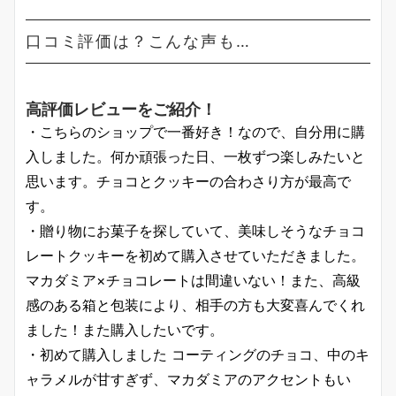
口コミ評価は？こんな声も…
高評価レビューをご紹介！
・こちらのショップで一番好き！なので、自分用に購
入しました。何か頑張った日、一枚ずつ楽しみたいと
思います。チョコとクッキーの合わさり方が最高で
す。
・贈り物にお菓子を探していて、美味しそうなチョコ
レートクッキーを初めて購入させていただきました。
マカダミア×チョコレートは間違いない！また、高級
感のある箱と包装により、相手の方も大変喜んでくれ
ました！また購入したいです。
・初めて購入しました コーティングのチョコ、中のキ
ャラメルが甘すぎず、マカダミアのアクセントもい