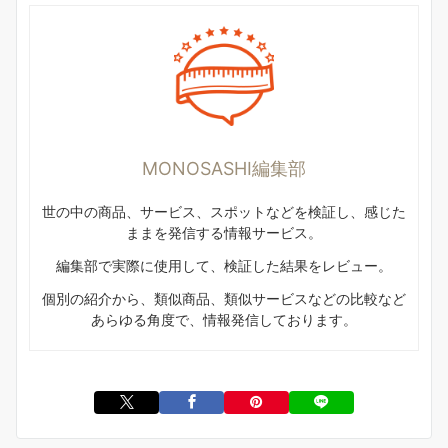
MONOSASHI編集部
世の中の商品、サービス、スポットなどを検証し、感じた
ままを発信する情報サービス。
編集部で実際に使用して、検証した結果をレビュー。
個別の紹介から、類似商品、類似サービスなどの比較など
あらゆる角度で、情報発信しております。