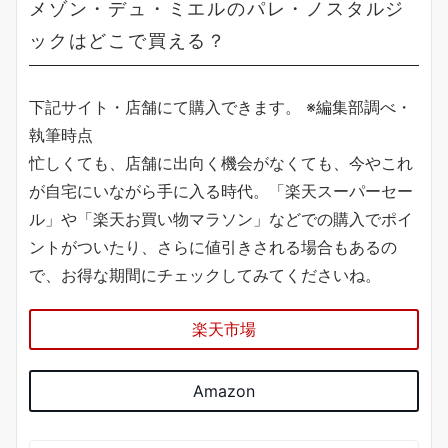
メゾン・デュ・ミエルのパレ・ノスタルジ
ックはどこで買える？
下記サイト・店舗にて購入できます。 ※編集部調べ・
執筆時点
忙しくても、店舗に出向く機会がなくても、今やこれ
が自宅にいながら手に入る時代。「楽天スーパーセー
ル」や「楽天お買い物マラソン」などでの購入でポイ
ントがついたり、さらに値引きされる場合もあるの
で、お得な期間にチェックしてみてくださいね。
楽天市場
Amazon