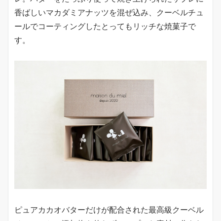
香ばしいマカダミアナッツを混ぜ込み、クーベルチュ
ールでコーティングしたとってもリッチな焼菓子で
す。
ピュアカカオバターだけが配合された最高級クーベル