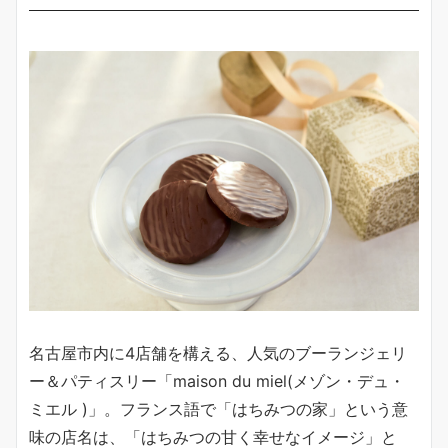
名古屋市内に4店舗を構える、人気のブーランジェリ
ー＆パティスリー「maison du miel(メゾン・デュ・
ミエル )」。フランス語で「はちみつの家」という意
味の店名は、「はちみつの甘く幸せなイメージ」と