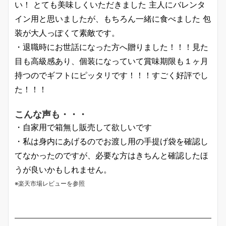
い！ とても美味しくいただきました 主人にバレンタ
イン用と思いましたが、もちろん一緒に食べました 包
装が大人っぽくて素敵です。
・退職時にお世話になった方へ贈りました！！！見た
目も高級感あり、個装になっていて賞味期限も１ヶ月
持つのでギフトにピッタリです！！！すごく好評でし
た！！！
こんな声も・・・
・自家用で箱無し販売して欲しいです
・私は身内にあげるのでお渡し用の手提げ袋を確認し
てなかったのですが、必要な方はきちんと確認したほ
うが良いかもしれません。
※楽天市場レビューを参照