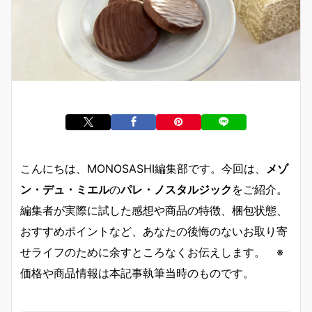
こんにちは、MONOSASHI編集部です。今回は、
メゾ
ン・デュ・ミエル
の
パレ・ノスタルジック
をご紹介。
編集者が実際に試した感想や商品の特徴、梱包状態、
おすすめポイントなど、あなたの後悔のないお取り寄
せライフのために余すところなくお伝えします。 ※
価格や商品情報は本記事執筆当時のものです。